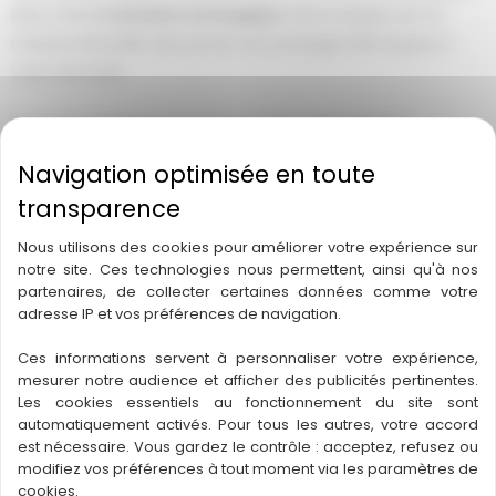
dans cette
transition écologique
. Notre équipe est en
mesure d’installer des bornes de recharges électriques à
votre domicile.
Devis en installation électrique autour de Bordeaux
Quels que soient vos besoins, contactez notre entreprise et
voyons ensemble votre projet !
Nous utilisons des cookies pour améliorer votre expérience sur
notre site. Ces technologies nous permettent, ainsi qu'à nos
Appelez-nous
partenaires, de collecter certaines données comme votre
adresse IP et vos préférences de navigation.
Ces informations servent à personnaliser votre expérience,
mesurer notre audience et afficher des publicités pertinentes.
Les cookies essentiels au fonctionnement du site sont
automatiquement activés. Pour tous les autres, votre accord
est nécessaire. Vous gardez le contrôle : acceptez, refusez ou
modifiez vos préférences à tout moment via les paramètres de
cookies.