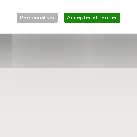
Personnaliser
Accepter et fermer