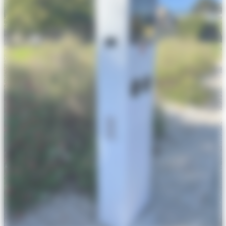
Électricien