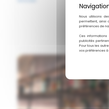
Climatisation
Lire la suite
Réversible
Talence
Nous utilisons de
:
permettent, ainsi
Pose
préférences de na
&
Ces informations 
Dépannage
publicités pertine
Expert
Pour tous les autr
vos préférences à