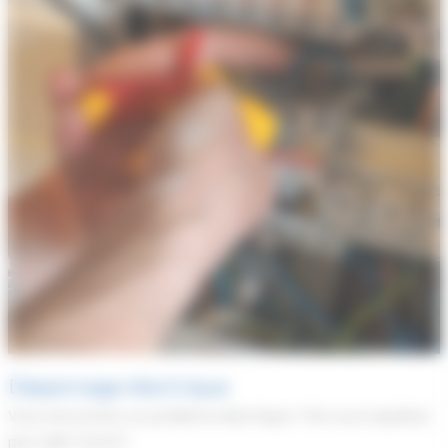
Dépannage électrique
Vous rencontrez un problème électrique ? Ne vous inquiétez
pas, SARL FOLLIOT