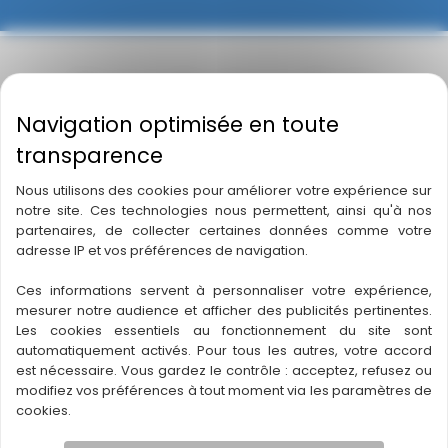
Ce que disent nos clients
Nous utilisons des cookies pour améliorer votre expérience sur
notre site. Ces technologies nous permettent, ainsi qu'à nos
partenaires, de collecter certaines données comme votre
Nos derniers articles
adresse IP et vos préférences de navigation.
Ces informations servent à personnaliser votre expérience,
mesurer notre audience et afficher des publicités pertinentes.
Les cookies essentiels au fonctionnement du site sont
automatiquement activés. Pour tous les autres, votre accord
est nécessaire. Vous gardez le contrôle : acceptez, refusez ou
modifiez vos préférences à tout moment via les paramètres de
cookies.