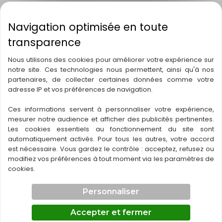
Nous utilisons des cookies pour améliorer votre expérience sur
Nos derniers articles
notre site. Ces technologies nous permettent, ainsi qu'à nos
partenaires, de collecter certaines données comme votre
adresse IP et vos préférences de navigation.
Ces informations servent à personnaliser votre expérience,
mesurer notre audience et afficher des publicités pertinentes.
Les cookies essentiels au fonctionnement du site sont
automatiquement activés. Pour tous les autres, votre accord
est nécessaire. Vous gardez le contrôle : acceptez, refusez ou
modifiez vos préférences à tout moment via les paramètres de
cookies.
Personnaliser
Accepter et fermer