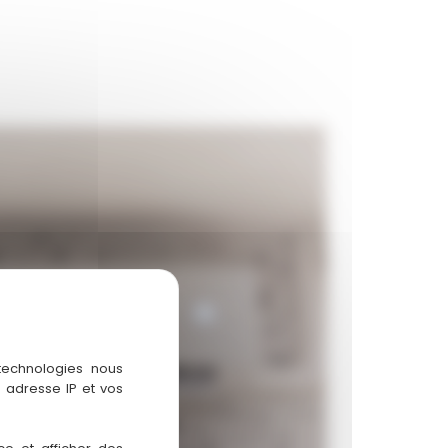
 technologies nous
 adresse IP et vos