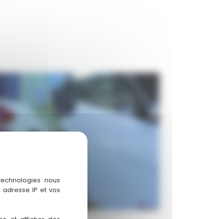
 technologies nous
 adresse IP et vos