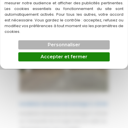
mesurer notre audience et afficher des publicités pertinentes.
Les cookies essentiels au fonctionnement du site sont
automatiquement activés. Pour tous les autres, votre accord
est nécessaire. Vous gardez le contrôle : acceptez, refusez ou
modifiez vos préférences à tout moment via les paramètres de
cookies.
Personnaliser
Accepter et fermer
Installation de bornes de recharge 2 x 22 kW.
Installation de bornes de recharge 2 x 22 kW
au Campanile de Limoges Dans le cadre du