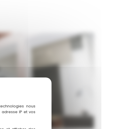
 technologies nous
 adresse IP et vos