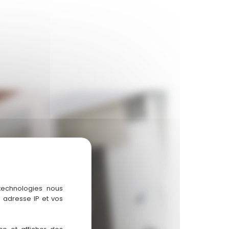
 technologies nous
 adresse IP et vos